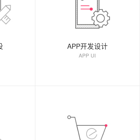
设
APP开发设计
APP UI