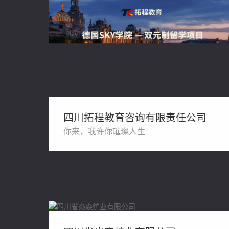
四川拓程教育咨询有限责任公司
你来，我许你璀璨人生