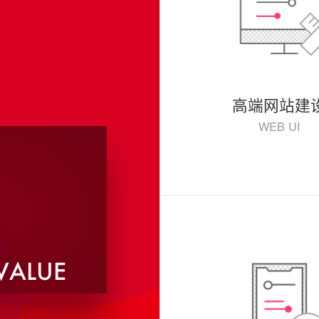
高端网站建
WEB UI
 VALUE