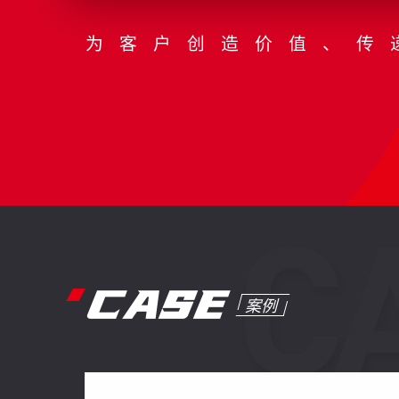
为客户创造价值、传
CASE
案例