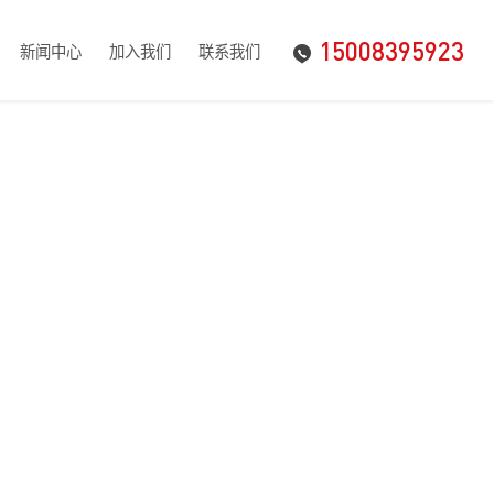
15008395923
新闻中心
加入我们
联系我们