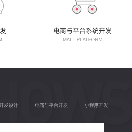
发
电商与平台系统开发
M
MALL PLATFORM
p开发设计
电商与平台开发
小程序开发