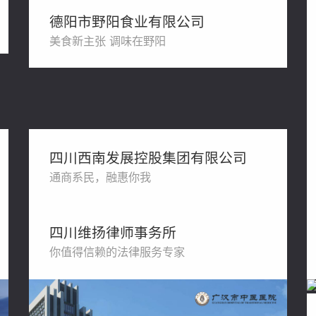
德阳市野阳食业有限公司
美食新主张 调味在野阳
四川西南发展控股集团有限公司
通商系民，融惠你我
四川维扬律师事务所
你值得信赖的法律服务专家