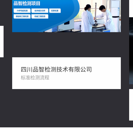
四川品智检测技术有限公司
标准检测流程