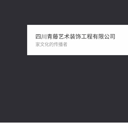
四川青藤艺术装饰工程有限公司
家文化的传播者