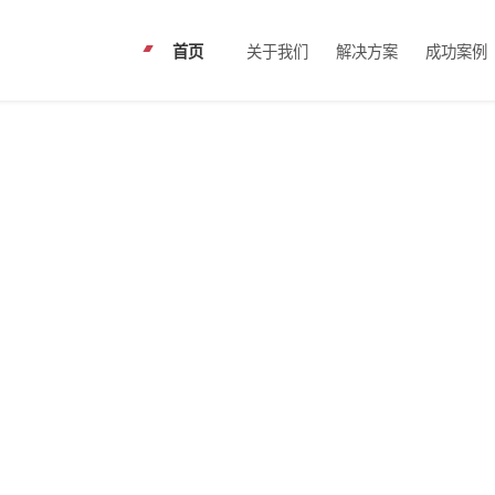
关于我们
解决方案
成功案例
首页