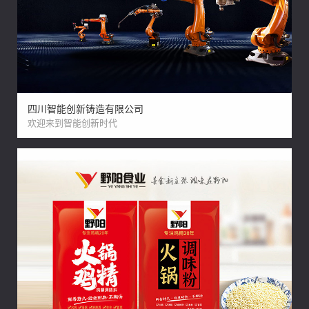
四川智能创新铸造有限公司
欢迎来到智能创新时代