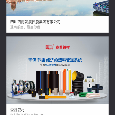
四川西南发展控股集团有限公司
通商系民，融惠你我
森普管材
塑料管道系统品牌厂商