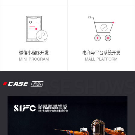
微信小程序开发
电商与平台系统开发
MINI PROGRAM
MALL PLATFORM
CASE
案例