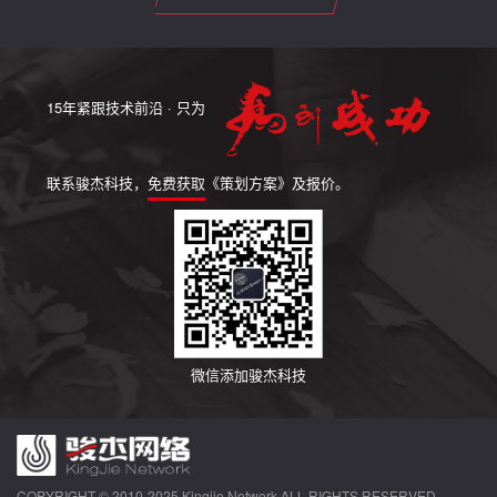
15年紧跟技术前沿 · 只为
联系骏杰科技，
免费获取
《策划方案》及报价。
微信添加骏杰科技
COPYRIGHT © 2010-2025 Kingjie Network ALL RIGHTS RESERVED