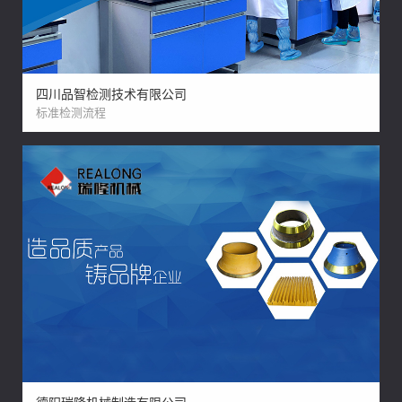
四川品智检测技术有限公司
标准检测流程
德阳瑞隆机械制造有限公司