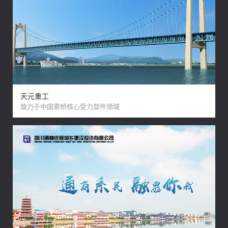
天元重工
致力于中国索桥核心受力部件领域