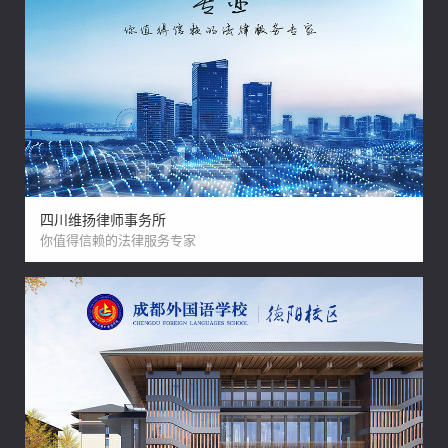
四川维扬律师事务所
你值得信赖的法律服务专家