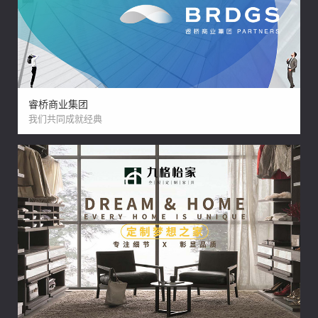
睿桥商业集团
我们共同成就经典