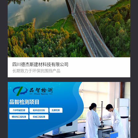
四川德杰斯建材科技有限公司
长期致力于环保抗围挡产品