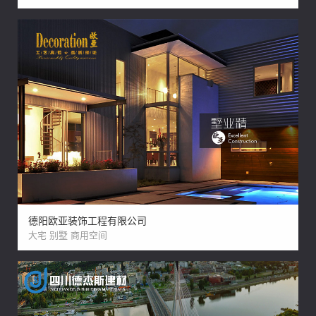
德阳欧亚装饰工程有限公司
大宅 别墅 商用空间