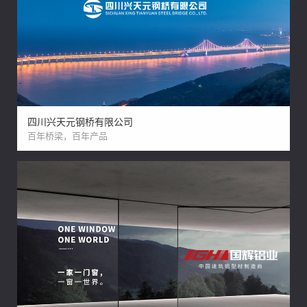
四川兴天元钢桥有限公司
百年桥梁，百年产品