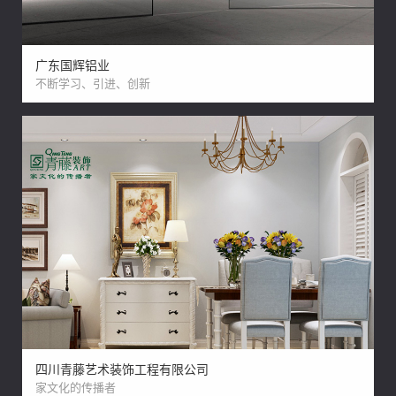
广东国辉铝业
不断学习、引进、创新
四川青藤艺术装饰工程有限公司
家文化的传播者