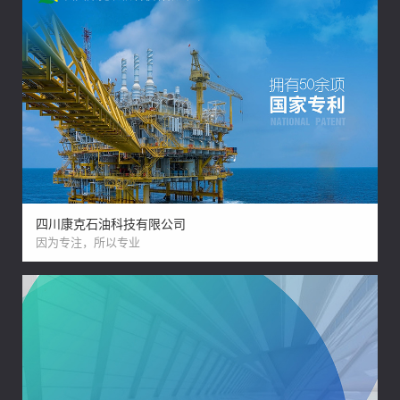
四川康克石油科技有限公司
因为专注，所以专业