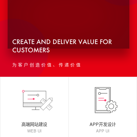
CREATE AND DELIVER VALUE FOR
CUSTOMERS
为客户创造价值、传递价值
高端网站建设
APP开发设计
WEB UI
APP UI