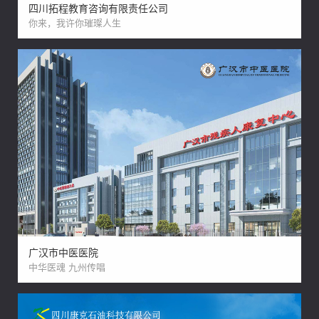
四川拓程教育咨询有限责任公司
你来，我许你璀璨人生
广汉市中医医院
中华医魂 九州传唱