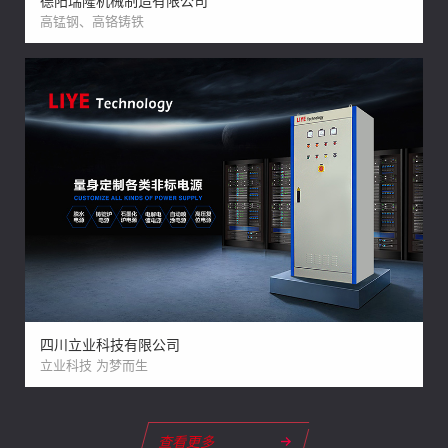
高锰钢、高铬铸铁
四川立业科技有限公司
立业科技 为梦而生
查看更多