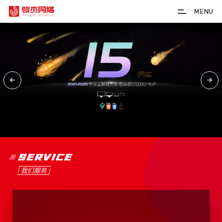
MENU
SERVICE
我们服务