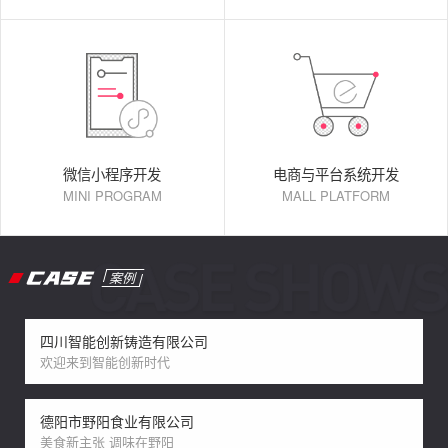
微信小程序开发
电商与平台系统开发
MINI PROGRAM
MALL PLATFORM
CASE
案例
四川智能创新铸造有限公司
欢迎来到智能创新时代
德阳市野阳食业有限公司
美食新主张 调味在野阳