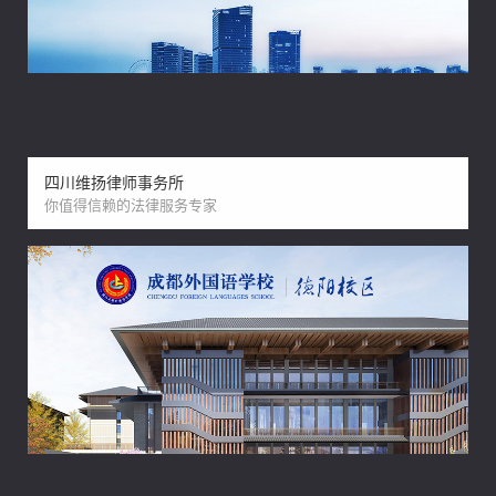
四川维扬律师事务所
你值得信赖的法律服务专家