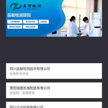
四川品智检测技术有限公司
标准检测流程
德阳瑞隆机械制造有限公司
高锰钢、高铬铸铁
四川立业科技有限公司