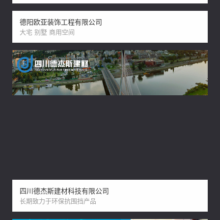
德阳欧亚装饰工程有限公司
大宅 别墅 商用空间
四川德杰斯建材科技有限公司
长期致力于环保抗围挡产品