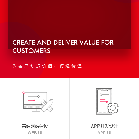
CREATE AND DELIVER VALUE FOR
CUSTOMERS
为客户创造价值、传递价值
高端网站建设
APP开发设计
WEB UI
APP UI