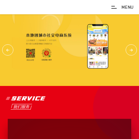
MENU
SERVICE
我们服务