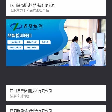
四川德杰斯建材科技有限公司
长期致力于环保抗围挡产品
四川品智检测技术有限公司
标准检测流程
德阳瑞隆机械制造有限公司