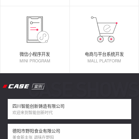
微信小程序开发
电商与平台系统开发
MINI PROGRAM
MALL PLATFORM
CASE
案例
四川智能创新铸造有限公司
欢迎来到智能创新时代
德阳市野阳食业有限公司
美食新主张 调味在野阳