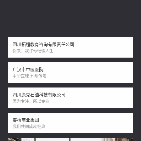
四川拓程教育咨询有限责任公司
你来，我许你璀璨人生
广汉市中医医院
中华医魂 九州传唱
四川康克石油科技有限公司
因为专注，所以专业
睿桥商业集团
我们共同成就经典