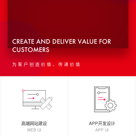
CREATE AND DELIVER VALUE FOR
CUSTOMERS
为客户创造价值、传递价值
高端网站建设
APP开发设计
WEB UI
APP UI