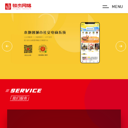
MENU
SERVICE
我们服务