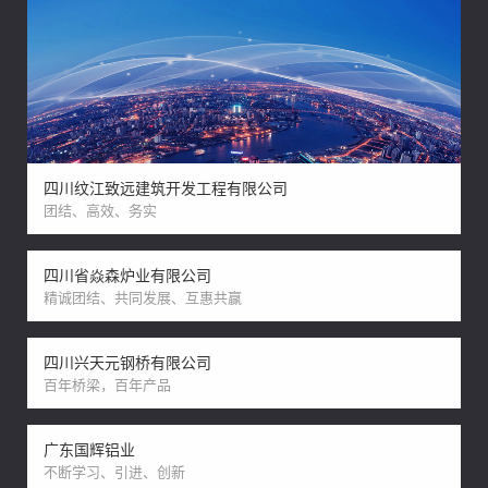
四川纹江致远建筑开发工程有限公司
团结、高效、务实
四川省焱森炉业有限公司
精诚团结、共同发展、互惠共赢
四川兴天元钢桥有限公司
百年桥梁，百年产品
广东国辉铝业
不断学习、引进、创新