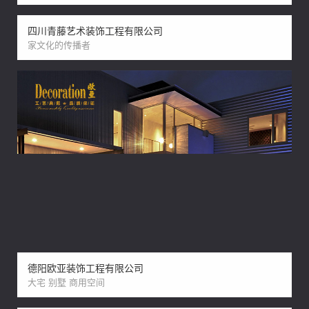
四川青藤艺术装饰工程有限公司
家文化的传播者
德阳欧亚装饰工程有限公司
大宅 别墅 商用空间