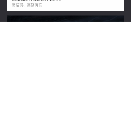
高锰钢、高铬铸铁
四川立业科技有限公司
立业科技 为梦而生
查看更多