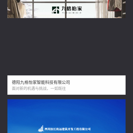
德阳九格怡家智能科技有限公司
面对新的机遇与挑战，一如既往