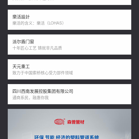
樂活設計
樂活的含义：樂活（LOHAS）
派尔盾门窗
十年匠心工艺 铸就非凡品质
天元重工
致力于中国索桥核心受力部件领域
四川西南发展控股集团有限公司
通商系民，融惠你我